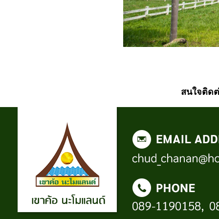
สนใจติดต่