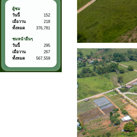
ผู้ชม
วันนี้
152
เมื่อวาน
218
ทั้งหมด
376,781
ชมหน้าอื่นๆ
วันนี้
295
เมื่อวาน
267
ทั้งหมด
567,559