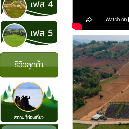
รีวิวลูกค้า