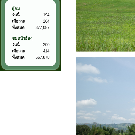
ผู้ชม
วันนี้
194
เมื่อวาน
264
ทั้งหมด
377,087
ชมหน้าอื่นๆ
วันนี้
200
เมื่อวาน
414
ทั้งหมด
567,878