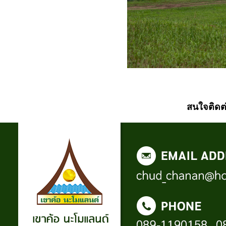
สนใจติดต่