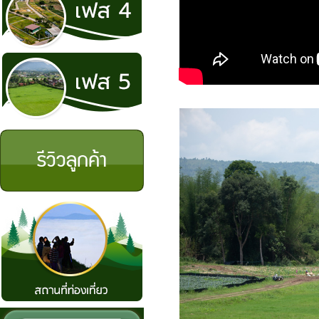
รีวิวลูกค้า